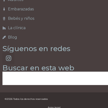
Embarazadas
Bebés y niños
La clínica
Blog
Síguenos en redes
Buscar en esta web
©2026 Todos los derechos reservados
Aviso legal