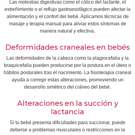
Las molestias digestivas como el cólico del lactante, el
estreñimiento o el reflujo gastroesofágico pueden afectar la
alimentación y el confort del bebé. Aplicamos técnicas de
masaje y terapia manual para aliviar estos síntomas de
manera natural y efectiva.
Deformidades craneales en bebés
Las deformidades de la cabeza como la plagiocefalia y la
braquicefalia pueden producirse por la postura en el útero o
hábitos posturales tras el nacimiento. La fisioterapia craneal
ayuda a corregir estas alteraciones, promoviendo un
desarrollo simétrico del cráneo del bebé.
Alteraciones en la succión y
lactancia
Si tu bebé presenta dificultades para succionar, puede
deberse a problemas musculares o restricciones en la