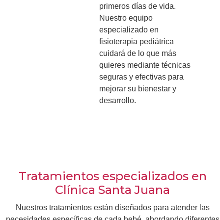
primeros días de vida.
Nuestro equipo
especializado en
fisioterapia pediátrica
cuidará de lo que más
quieres mediante técnicas
seguras y efectivas para
mejorar su bienestar y
desarrollo.
Tratamientos especializados en
Clínica Santa Juana
Nuestros tratamientos están diseñados para atender las
necesidades específicas de cada bebé, abordando diferentes