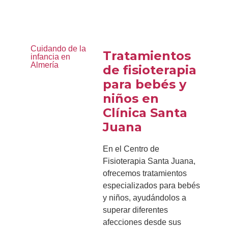
Cuidando de la
Tratamientos
infancia en
Almería
de fisioterapia
para bebés y
niños en
Clínica Santa
Juana
En el Centro de
Fisioterapia Santa Juana,
ofrecemos tratamientos
especializados para bebés
y niños, ayudándolos a
superar diferentes
afecciones desde sus