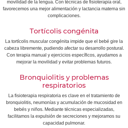
movilidad de la lengua. Con técnicas de fisioterapia oral,
favorecemos una mejor alimentación y lactancia materna sin
complicaciones.
Tortícolis congénita
La tortícolis muscular congénita impide que el bebé gire la
cabeza libremente, pudiendo afectar su desarrollo postural.
Con terapia manual y ejercicios específicos, ayudamos a
mejorar la movilidad y evitar problemas futuros.
Bronquiolitis y problemas
respiratorios
La fisioterapia respiratoria es clave en el tratamiento de
bronquiolitis, neumonías y acumulación de mucosidad en
bebés y niños. Mediante técnicas especializadas,
facilitamos la expulsión de secreciones y mejoramos su
capacidad pulmonar.