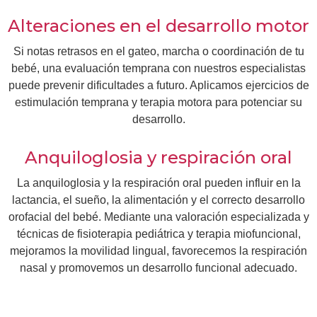
Alteraciones en el desarrollo motor
Si notas retrasos en el gateo, marcha o coordinación de tu
bebé, una evaluación temprana con nuestros especialistas
puede prevenir dificultades a futuro. Aplicamos ejercicios de
estimulación temprana y terapia motora para potenciar su
desarrollo.
Anquiloglosia y respiración oral
La anquiloglosia y la respiración oral pueden influir en la
lactancia, el sueño, la alimentación y el correcto desarrollo
orofacial del bebé. Mediante una valoración especializada y
técnicas de fisioterapia pediátrica y terapia miofuncional,
mejoramos la movilidad lingual, favorecemos la respiración
nasal y promovemos un desarrollo funcional adecuado.