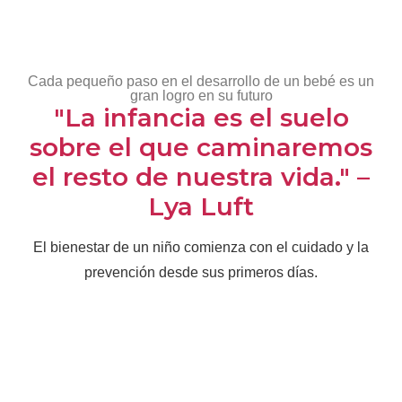
Cada pequeño paso en el desarrollo de un bebé es un
gran logro en su futuro
"La infancia es el suelo
sobre el que caminaremos
el resto de nuestra vida." –
Lya Luft
El bienestar de un niño comienza con el cuidado y la
prevención desde sus primeros días.