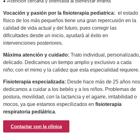
• Atención cercana y orientada al bienestar infantil
Vocación y pasión por la fisioterapia pediatrica:
el estado
físico de los más pequeños tiene una gran repercusión en la
calidad de vida actual y del futuro, pues corregir las
dificultades desde un inicio, ayudará al éxito en
intervenciones posteriores.
Máxima atención y cuidado:
Trato individual, personalizado,
delicado. Dedicamos un tiempo amplio y exclusivo a cada
niño; con el mimo y la calidez que esta especialidad requiere.
Fisioterapia especializada:
Desde hace más de 25 años nos
dedicamos a cuidar a los bebés y a los niños. Problemas de
postura, movilidad, con la lactancia y el agarre, irritabilidad o
mocos, ya que estamos especilizados en
fisioterapia
respiratoria pediátrica
.
Contactar con la clínica