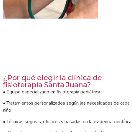
¿Por qué elegir la clínica de
fisioterapia Santa Juana?
• Equipo especializado en fisioterapia pediátrica
• Tratamientos personalizados según las necesidades de cada
niño
• Técnicas seguras, eficaces y basadas en la evidencia científica