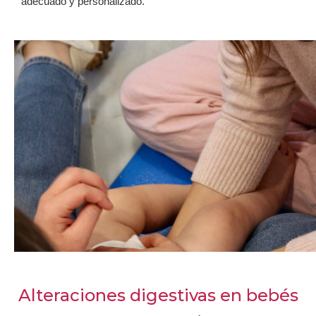
adecuado y personalizado.
Alteraciones digestivas en bebés