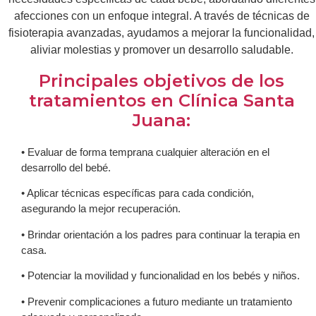
afecciones con un enfoque integral. A través de técnicas de
fisioterapia avanzadas, ayudamos a mejorar la funcionalidad,
aliviar molestias y promover un desarrollo saludable.
Principales objetivos de los
tratamientos en Clínica Santa
Juana:
• Evaluar de forma temprana cualquier alteración en el
desarrollo del bebé.
• Aplicar técnicas específicas para cada condición,
asegurando la mejor recuperación.
• Brindar orientación a los padres para continuar la terapia en
casa.
• Potenciar la movilidad y funcionalidad en los bebés y niños.
• Prevenir complicaciones a futuro mediante un tratamiento