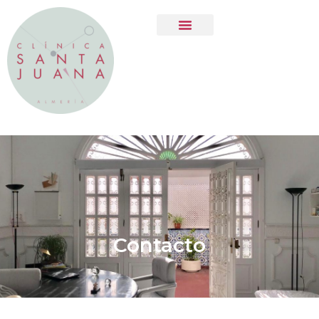
Contacto