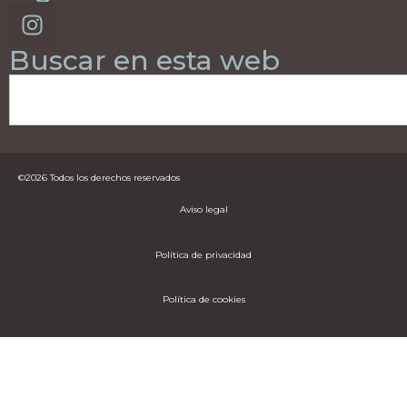
Buscar en esta web
©2026 Todos los derechos reservados
Aviso legal
Política de privacidad
Política de cookies