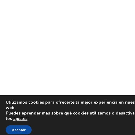
Utilizamos cookies para ofrecerte la mejor experiencia en nues
web.
Puedes aprender más sobre qué cookies utilizamos o desactiva
los
ajustes
.
Contacta por Whatsapp
Aceptar