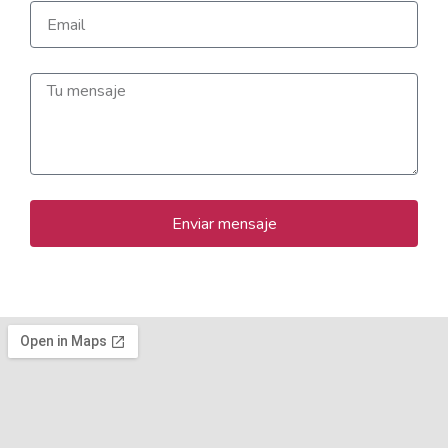
Enviar mensaje