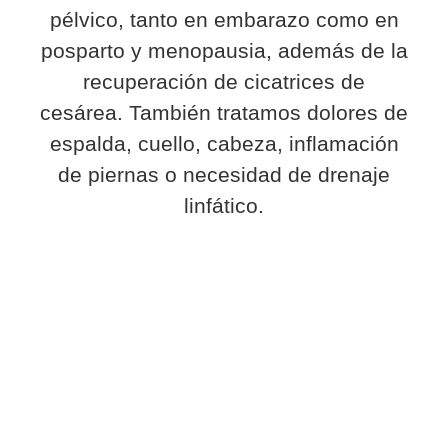
pélvico, tanto en embarazo como en
posparto y menopausia, además de la
recuperación de cicatrices de
cesárea. También tratamos dolores de
espalda, cuello, cabeza, inflamación
de piernas o necesidad de drenaje
linfático.