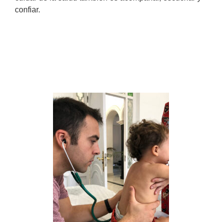
confiar.