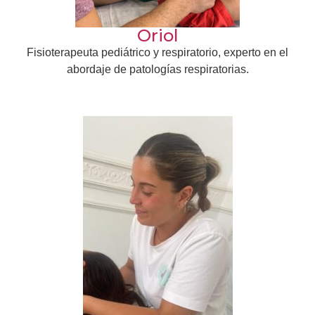
Oriol
Fisioterapeuta pediátrico y respiratorio, experto en el
abordaje de patologías respiratorias.