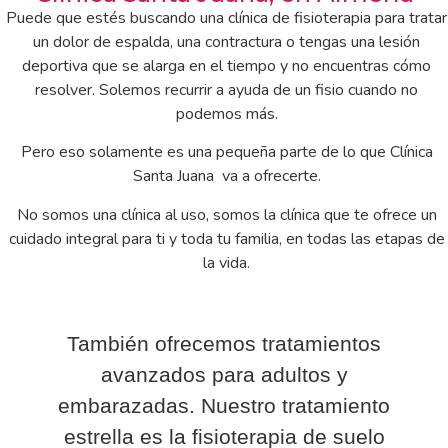
Puede que estés buscando una clínica de fisioterapia para tratar
un dolor de espalda, una contractura o tengas una lesión
deportiva que se alarga en el tiempo y no encuentras cómo
resolver. Solemos recurrir a ayuda de un fisio cuando no
podemos más.
Pero eso solamente es una pequeña parte de lo que Clínica
Santa Juana va a ofrecerte.
No somos una clínica al uso, somos la clínica que te ofrece un
cuidado integral para ti y toda tu familia, en todas las etapas de
la vida.
También ofrecemos tratamientos
avanzados para adultos y
embarazadas. Nuestro tratamiento
estrella es la fisioterapia de suelo