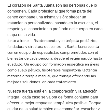
El corazón de Santa Juana son las personas que lo
componen. Cada profesional que forma parte del
centro comparte una misma visión: ofrecer un
tratamiento personalizado, basado en la escucha, el
respeto y el conocimiento profundo del cuerpo en cada
etapa de la vida.
Junto a Irene —fisioterapeuta y osteópata pediátrica,
fundadora y directora del centro—, Santa Juana cuenta
con un equipo de especialistas comprometidos con el
bienestar de cada persona, desde el recién nacido hasta
el adulto. Un equipo con formación específica en áreas
como suelo pélvico, fisioterapia respiratoria, lactancia
materna o terapia manual, que trabaja ofreciendo las
mejores soluciones en cada tratamiento.
Nuestra fuerza está en la colaboración y la atención
integral: cada caso se valora de forma conjunta para
ofrecer la mejor respuesta terapéutica posible. Porque
cuidar de la salud también es acompañar, escuchar y