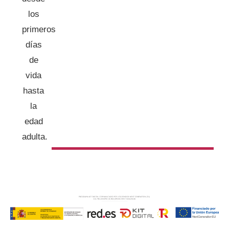
los
primeros
días
de
vida
hasta
la
edad
adulta.