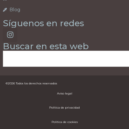
Blog
Síguenos en redes
Buscar en esta web
©2026 Todos los derechos reservados
Aviso legal
Política de privacidad
Política de cookies