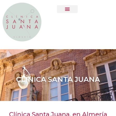
CLÍNICA SANTA JUANA
Clínica Santa Juana, en Almería