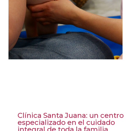
Clínica Santa Juana: un centro
especializado en el cuidado
integral de toda la familia