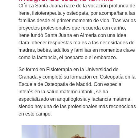
Clínica Santa Juana nace de la vocación profunda de
Irene, fisioterapeuta y osteópata, por acompañar a las
familias desde el primer momento de vida. Tras varios
proyectos profesionales que recuerda con cariño,
Irene fundó Santa Juana en Almería con una idea
clara: ofrecer respuestas reales a las necesidades de
madres, bebés, adultos y familias en momentos clave
como la lactancia, el posparto o el embarazo.
Se formó en Fisioterapia en la Universidad de
Granada y completó su formación en Osteopatía en la
Escuela de Osteopatía de Madrid. Con especial
interés en la salud materno-infantil, se ha
especializado en anquiloglosia y lactancia materna,
siendo hoy una de las profesionales más reconocidas
en este campo.