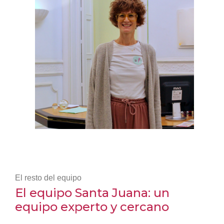
El resto del equipo
El equipo Santa Juana: un
equipo experto y cercano